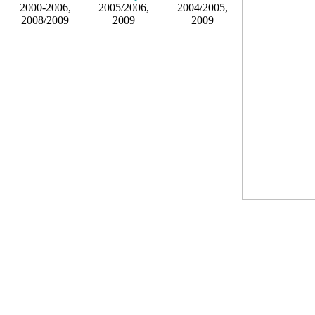
2000-2006,
2005/2006,
2004/2005,
2008/2009
2009
2009