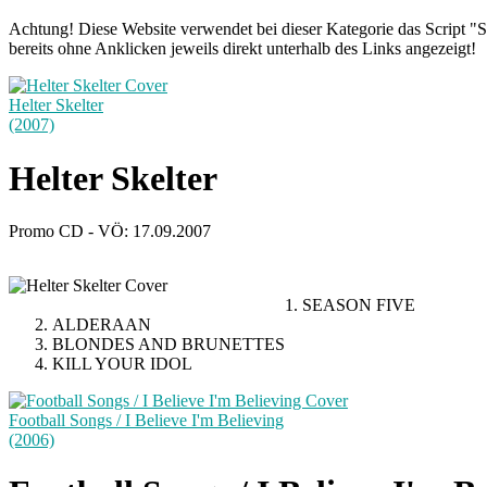
Achtung! Diese Website verwendet bei dieser Kategorie das Script "S
bereits ohne Anklicken jeweils direkt unterhalb des Links angezeigt!
Helter Skelter
(2007)
Helter Skelter
Promo CD - VÖ: 17.09.2007
SEASON FIVE
ALDERAAN
BLONDES AND BRUNETTES
KILL YOUR IDOL
Football Songs / I Believe I'm Believing
(2006)