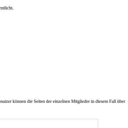
ntlicht.
utzer können die Seiten der einzelnen Mitglieder in diesem Fall über