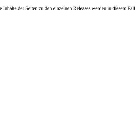
 Inhalte der Seiten zu den einzelnen Releases werden in diesem Fall