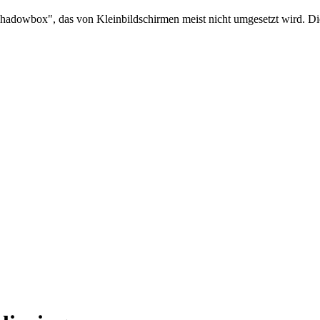
hadowbox", das von Kleinbildschirmen meist nicht umgesetzt wird. Die