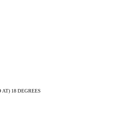
D AT) 18 DEGREES