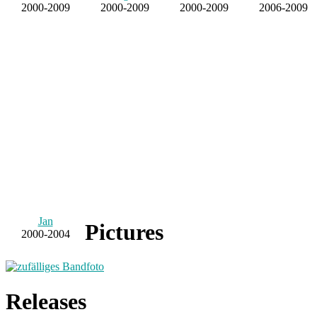
2000-2009
2000-2009
2000-2009
2006-2009
Jan
Pictures
2000-2004
Releases